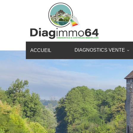
DIAGNOSTICS VENTE
ACCUEIL