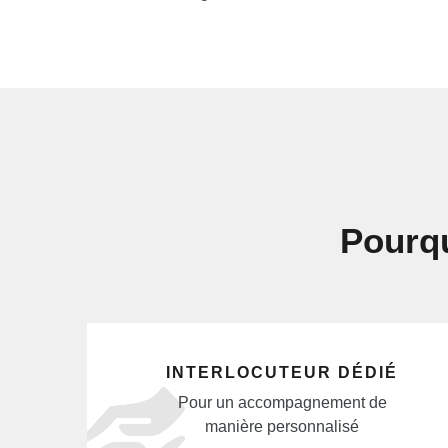
Pourqu
INTERLOCUTEUR DÉDIÉ
Pour un accompagnement de
manière personnalisé