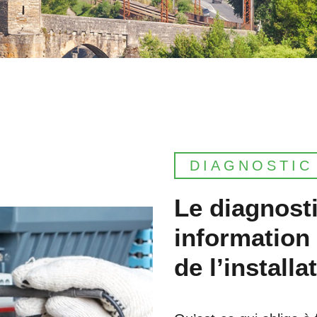
DIAGNOSTIC
Le diagnosti
information 
de l’installa