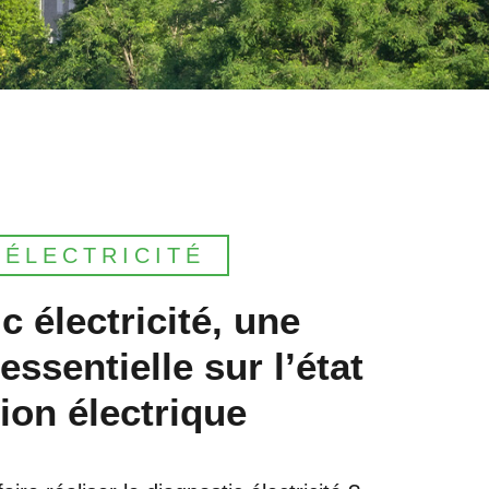
 ÉLECTRICITÉ
c électricité, une
essentielle sur l’état
tion électrique