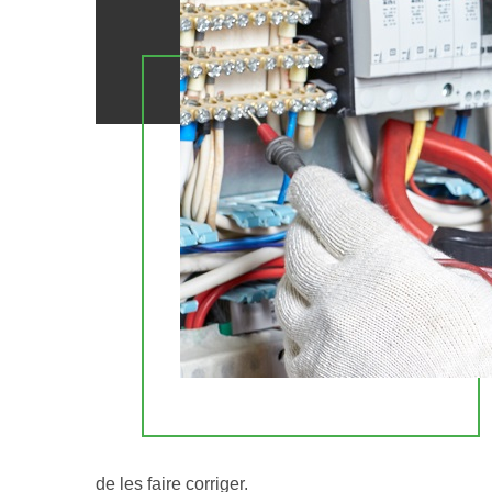
de les faire corriger.