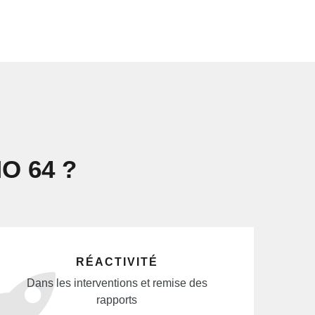
MO 64 ?
RÉACTIVITÉ
Dans les interventions et remise des
rapports