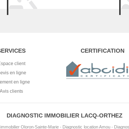
SERVICES
CERTIFICATION
space client
evis en ligne
ement en ligne
Avis clients
DIAGNOSTIC IMMOBILIER LACQ-ORTHEZ
 immobilier Oloron-Sainte-Marie
-
Diagnostic location Amou
-
Diagnos