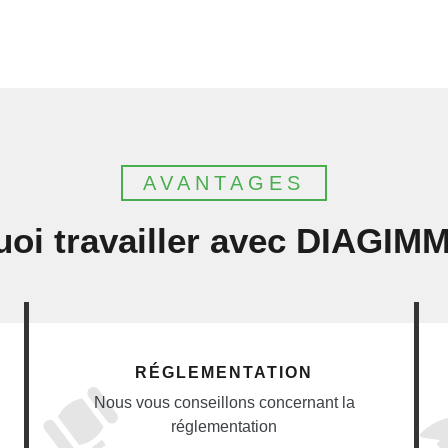
AVANTAGES
oi travailler avec DIAGIM
RÉGLEMENTATION
Nous vous conseillons concernant la
réglementation