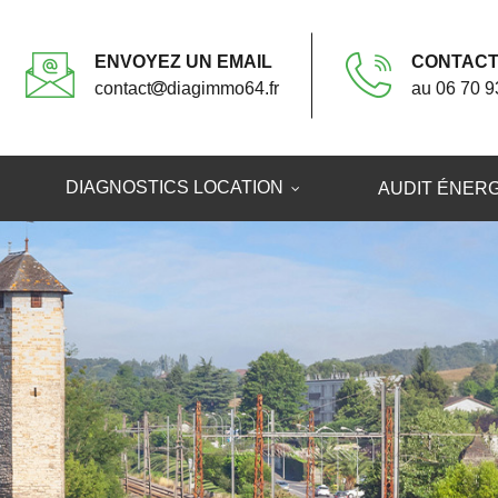
ENVOYEZ UN EMAIL
CONTACT
contact
diagimmo64.fr
au
06 70 9
DIAGNOSTICS LOCATION
AUDIT ÉNER