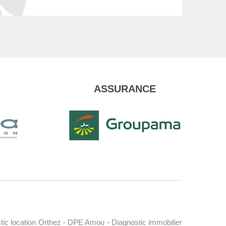
ASSURANCE
tic location Orthez
-
DPE Amou
-
Diagnostic immobilier